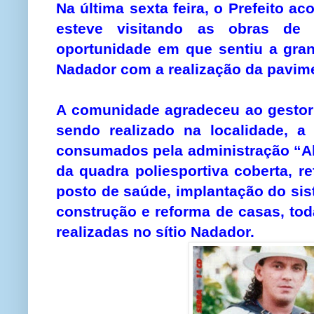
Na última sexta feira, o Prefeito 
esteve visitando as obras de 
oportunidade em que sentiu a gra
Nadador com a realização da pavim
A comunidade agradeceu ao gestor 
sendo realizado na localidade, a
consumados pela administração “Al
da quadra poliesportiva coberta, r
posto de saúde, implantação do si
construção e reforma de casas, tod
realizadas no sítio Nadador.