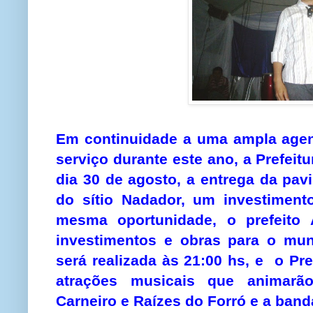
Em continuidade a uma ampla agen
serviço durante este ano, a Prefeit
dia 30 de agosto, a entrega da pav
do sítio Nadador, um investiment
mesma oportunidade, o prefeito 
investimentos e obras para o mun
será realizada às 21:00 hs, e o Pre
atrações musicais que animarão
Carneiro e Raízes do Forró e a band