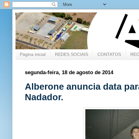
Página inicial
REDES SOCIAIS
CONTATOS
REC
segunda-feira, 18 de agosto de 2014
Alberone anuncia data par
Nadador.