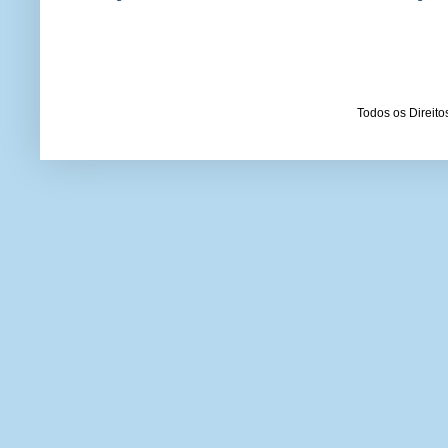
Todos os Direit