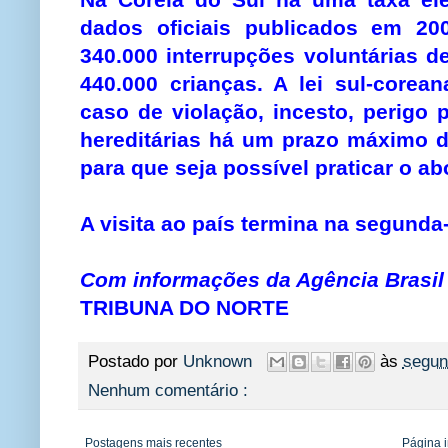
dados oficiais publicados em 20
340.000 interrupções voluntárias d
440.000 crianças. A lei sul-corea
caso de violação, incesto, perigo
hereditárias há um prazo máximo 
para que seja possível praticar o ab
A visita ao país termina na segunda-f
Com informações da Agência Brasil
TRIBUNA DO NORTE
Postado por
Unknown
às
segun
Nenhum comentário :
Postagens mais recentes
Página i