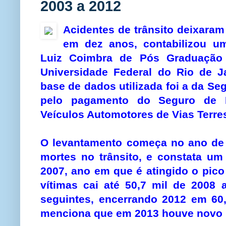
2003 a 2012
Acidentes de trânsito deixaram
em dez anos, contabilizou um
Luiz Coimbra de Pós Graduação 
Universidade Federal do Rio de Ja
base de dados utilizada foi a da Se
pelo pagamento do Seguro de 
Veículos Automotores de Vias Terres
O levantamento começa no ano de 2
mortes no trânsito, e constata u
2007, ano em que é atingido o pico
vítimas cai até 50,7 mil de 2008 
seguintes, encerrando 2012 em 60,
menciona que em 2013 houve novo r