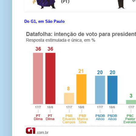
Do G1, em São Paulo