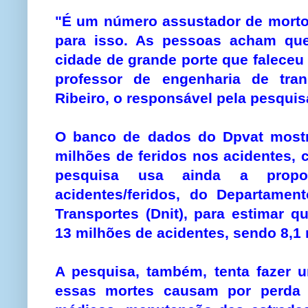
"É um número assustador de morto
para isso. As pessoas acham que
cidade de grande porte que faleceu
professor de engenharia de tra
Ribeiro, o responsável pela pesquis
O banco de dados do Dpvat most
milhões de feridos nos acidentes, 
pesquisa usa ainda a propo
acidentes/feridos, do Departament
Transportes (Dnit), para estimar q
13 milhões de acidentes, sendo 8,1
A pesquisa, também, tenta fazer 
essas mortes causam por perda d